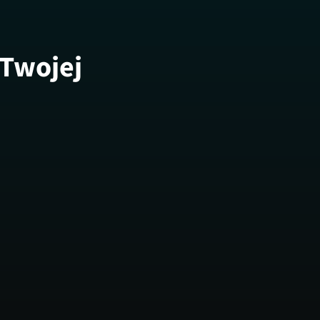
 Twojej