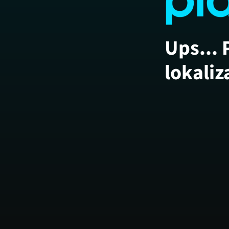
Ups... 
lokaliz