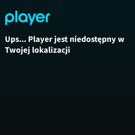
Ups... Player jest niedostępny w
Twojej lokalizacji