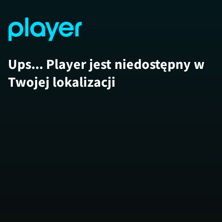
Ups... Player jest niedostępny w
Twojej lokalizacji