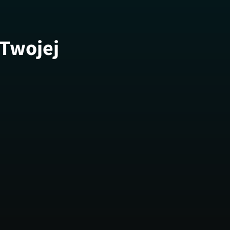
 Twojej