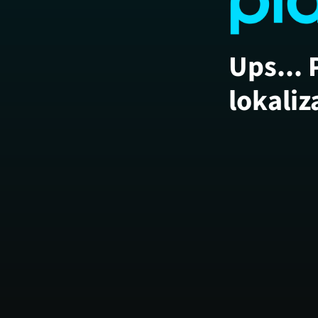
Ups... 
lokaliz