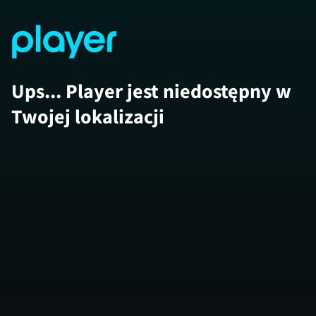
Ups... Player jest niedostępny w
Twojej lokalizacji