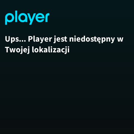
Ups... Player jest niedostępny w
Twojej lokalizacji