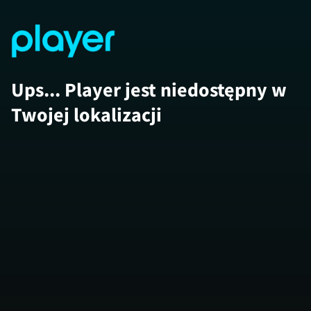
Ups... Player jest niedostępny w
Twojej lokalizacji