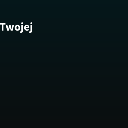
 Twojej