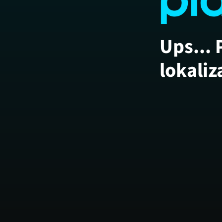
Ups... 
lokaliz