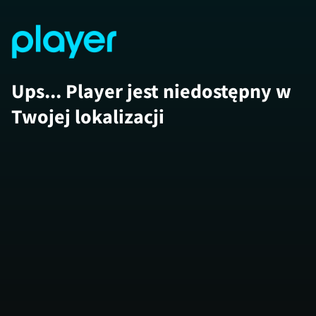
Ups... Player jest niedostępny w
Twojej lokalizacji