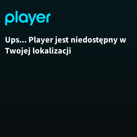
Ups... Player jest niedostępny w
Twojej lokalizacji