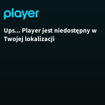
Ups... Player jest niedostępny w
Twojej lokalizacji