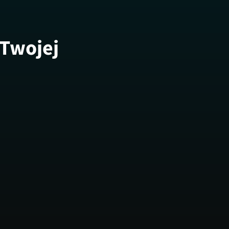
 Twojej