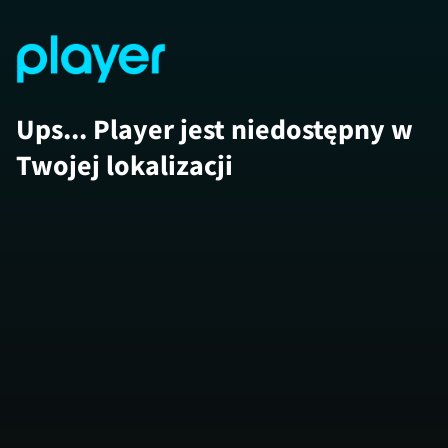
Ups... Player jest niedostępny w
Twojej lokalizacji