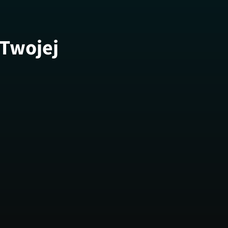
 Twojej