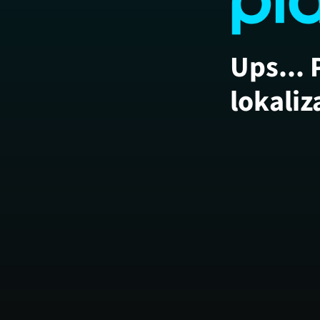
Ups... 
lokaliz