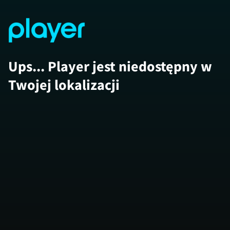
Ups... Player jest niedostępny w
Twojej lokalizacji