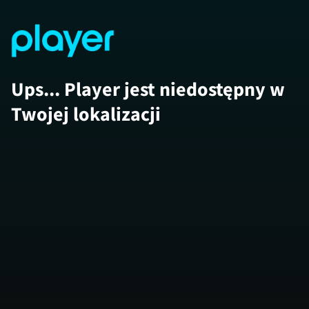
Ups... Player jest niedostępny w
Twojej lokalizacji