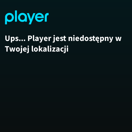
Ups... Player jest niedostępny w
Twojej lokalizacji