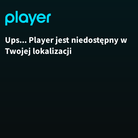
Ups... Player jest niedostępny w
Twojej lokalizacji