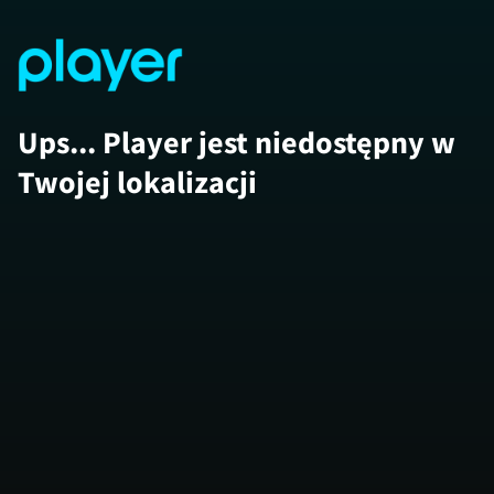
Ups... Player jest niedostępny w
Twojej lokalizacji