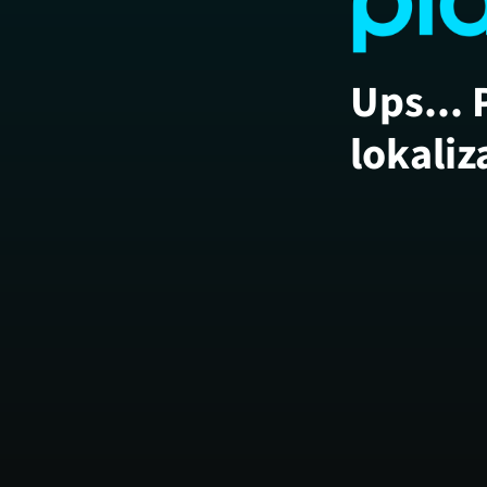
Ups... 
lokaliz