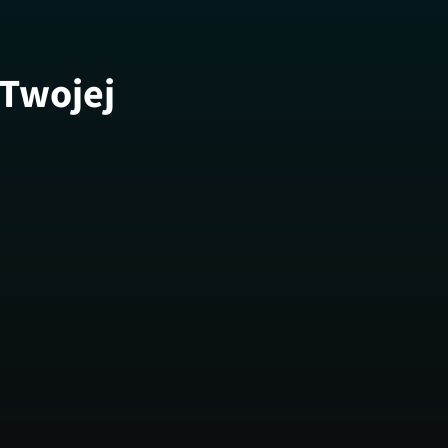
 Twojej