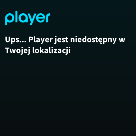
Ups... Player jest niedostępny w
Twojej lokalizacji