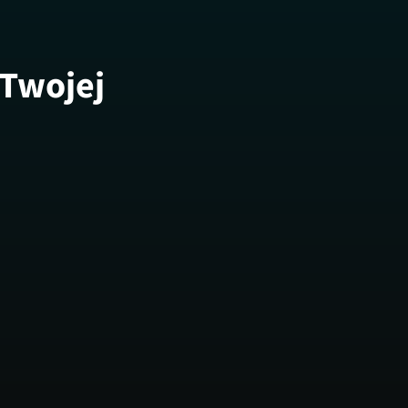
 Twojej