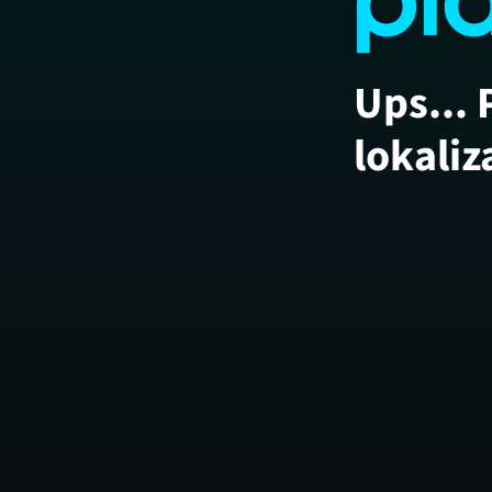
Ups... 
lokaliz