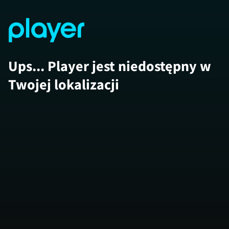
Ups... Player jest niedostępny w
Twojej lokalizacji