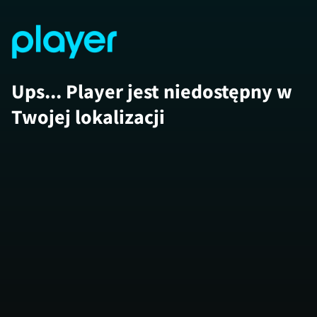
Ups... Player jest niedostępny w
Twojej lokalizacji