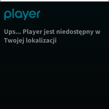
Ups... Player jest niedostępny w
Twojej lokalizacji