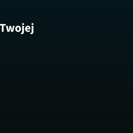
 Twojej