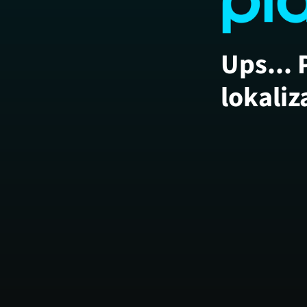
Ups... 
lokaliz