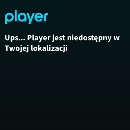
Ups... Player jest niedostępny w
Twojej lokalizacji