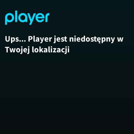
Ups... Player jest niedostępny w
Twojej lokalizacji