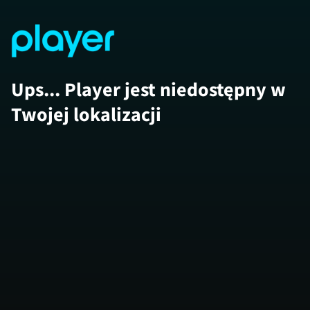
Ups... Player jest niedostępny w
Twojej lokalizacji