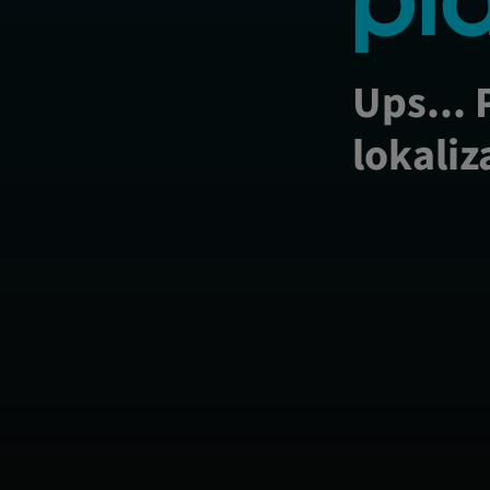
Ups... 
lokaliz