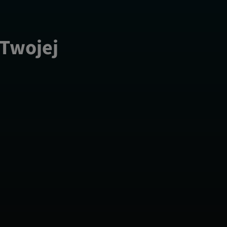
 Twojej