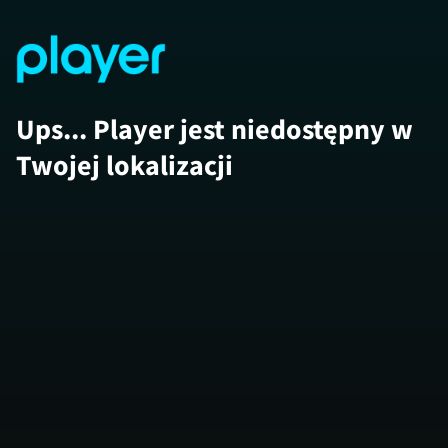
Ups... Player jest niedostępny w
Twojej lokalizacji