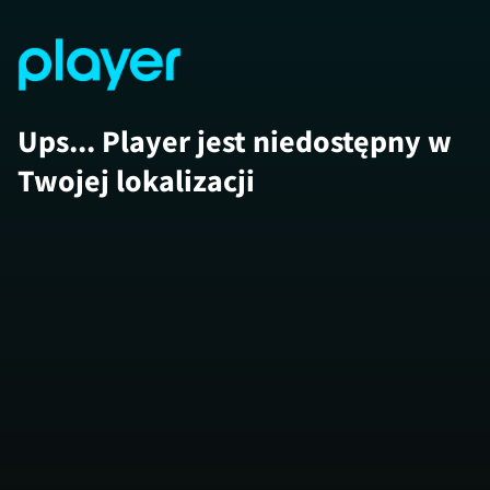
Ups... Player jest niedostępny w
Twojej lokalizacji