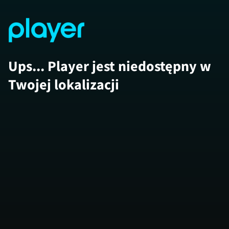
Ups... Player jest niedostępny w
Twojej lokalizacji