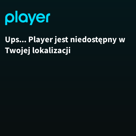
Ups... Player jest niedostępny w
Twojej lokalizacji