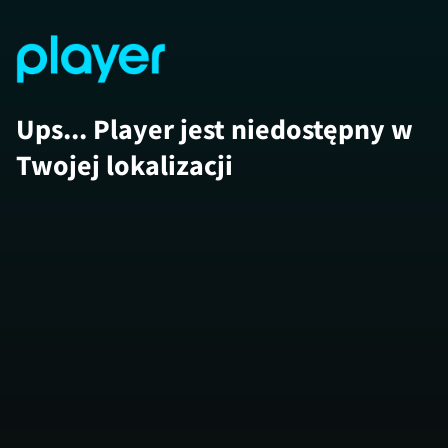
Ups... Player jest niedostępny w
Twojej lokalizacji