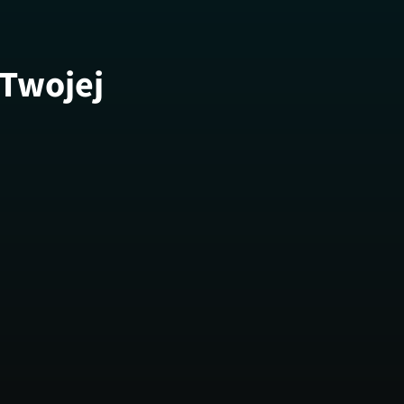
 Twojej