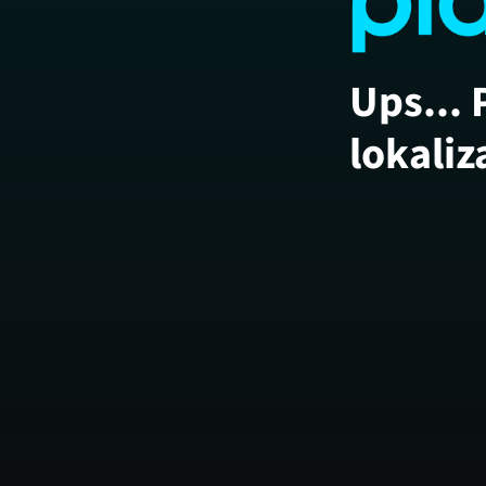
Ups... 
lokaliz