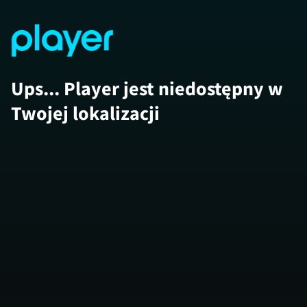
Ups... Player jest niedostępny w
Twojej lokalizacji