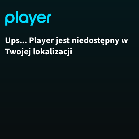
Ups... Player jest niedostępny w
Twojej lokalizacji