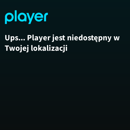
Ups... Player jest niedostępny w
Twojej lokalizacji