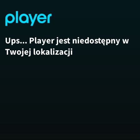
Ups... Player jest niedostępny w
Twojej lokalizacji