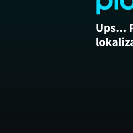
Ups... 
lokaliz