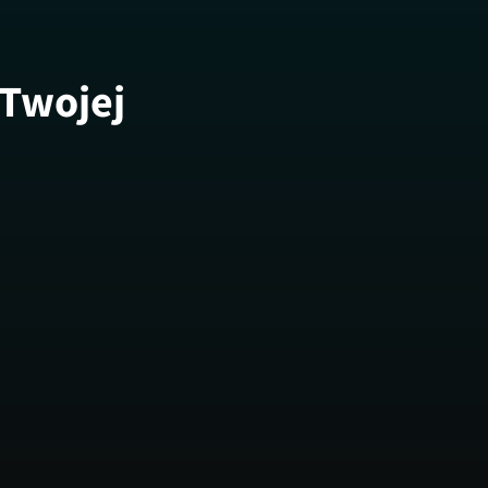
 Twojej