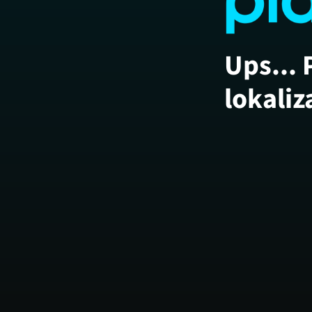
Ups... 
lokaliz