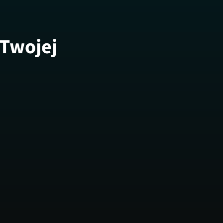
 Twojej