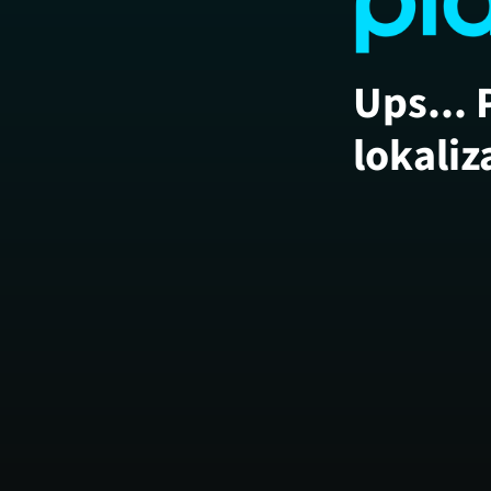
Ups... 
lokaliz