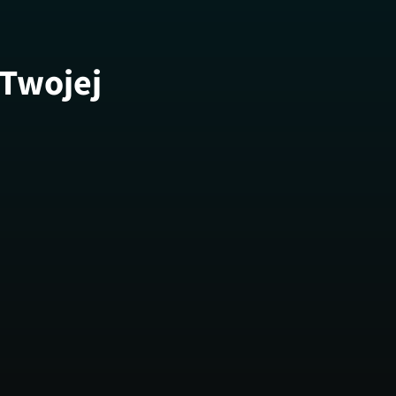
 Twojej