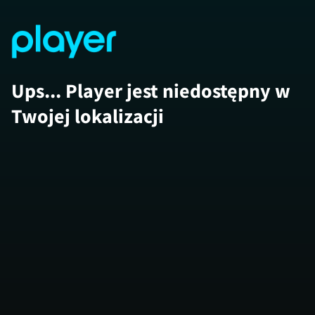
Ups... Player jest niedostępny w
Twojej lokalizacji