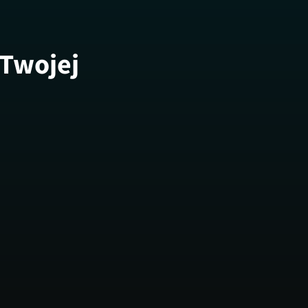
 Twojej