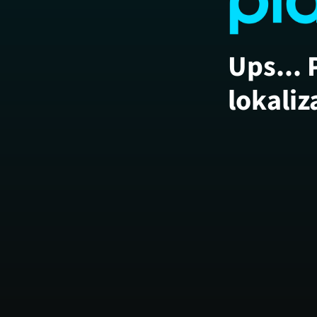
Ups... 
lokaliz