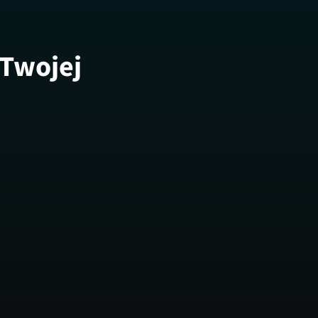
 Twojej