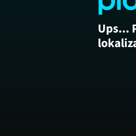
Ups... 
lokaliz