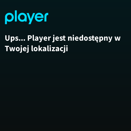
Ups... Player jest niedostępny w
Twojej lokalizacji