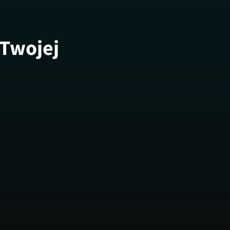
 Twojej