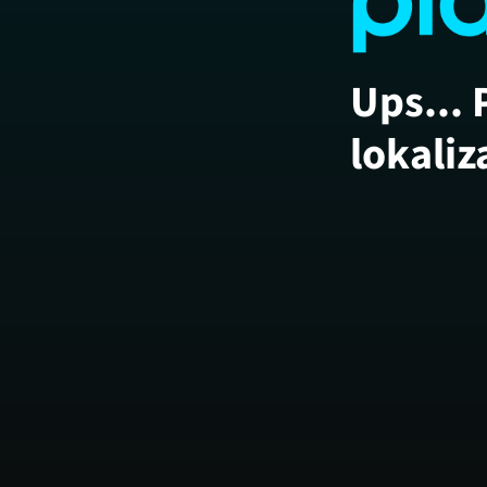
Ups... 
lokaliz