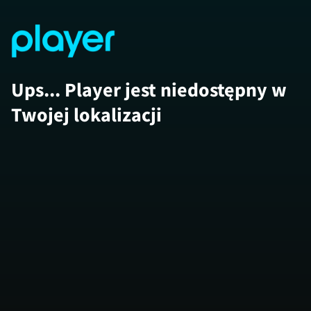
Ups... Player jest niedostępny w
Twojej lokalizacji