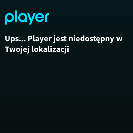
Ups... Player jest niedostępny w
Twojej lokalizacji